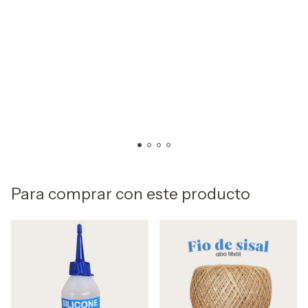
Para comprar con este producto