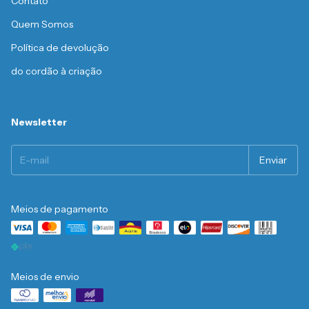
Contato
Quem Somos
Política de devolução
do cordão à criação
Newsletter
Meios de pagamento
Meios de envio