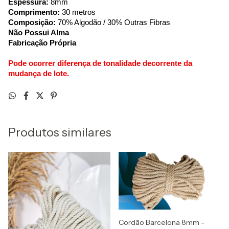
Espessura:
8mm
Comprimento:
30 metros
Composição:
70% Algodão / 30% Outras Fibras
Não Possui Alma
Fabricação Própria
Pode ocorrer diferença de tonalidade decorrente da
mudança de lote.
Produtos similares
Cordão Barcelona 8mm -